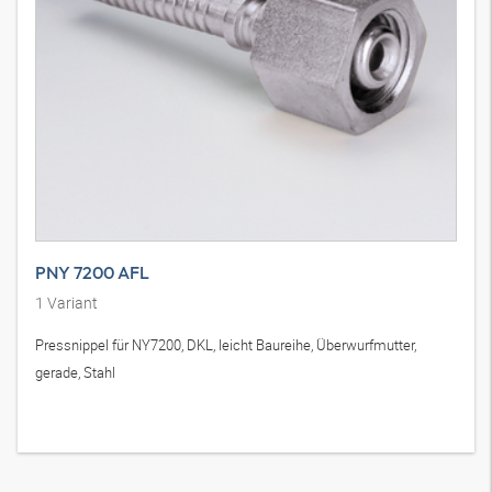
PNY 7200 AFL
1
Variant
Pressnippel für NY7200, DKL, leicht Baureihe, Überwurfmutter,
gerade, Stahl