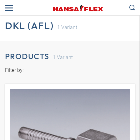
DKL (AFL)
1
Variant
PRODUCTS
1
Variant
Filter by: